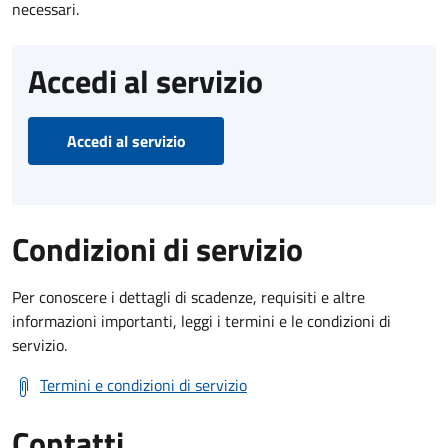
necessari.
Accedi al servizio
Accedi al servizio
Condizioni di servizio
Per conoscere i dettagli di scadenze, requisiti e altre
informazioni importanti, leggi i termini e le condizioni di
servizio.
Termini e condizioni di servizio
Contatti