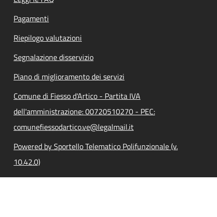
Pagamenti
Riepilogo valutazioni
Segnalazione disservizio
Piano di miglioramento dei servizi
Comune di Fiesso d'Artico - Partita IVA
dell'amministrazione: 00720510270 - PEC:
comunefiessodartico.ve@legalmail.it
Powered by Sportello Telematico Polifunzionale (v.
10.42.0)