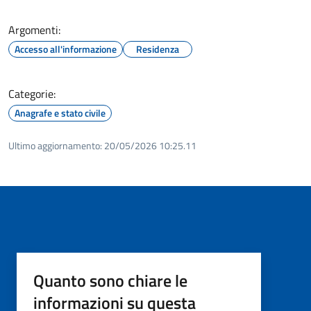
Argomenti:
Accesso all'informazione
Residenza
Categorie:
Anagrafe e stato civile
Ultimo aggiornamento:
20/05/2026 10:25.11
Quanto sono chiare le
informazioni su questa