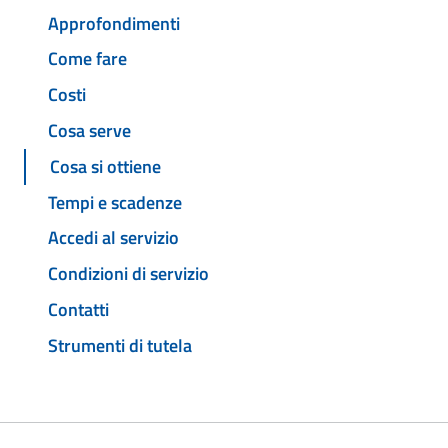
Approfondimenti
Come fare
Costi
Cosa serve
Cosa si ottiene
Tempi e scadenze
Accedi al servizio
Condizioni di servizio
Contatti
Strumenti di tutela