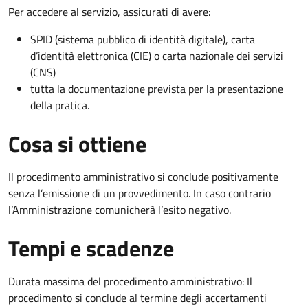
Per accedere al servizio, assicurati di avere:
SPID (sistema pubblico di identità digitale), carta
d’identità elettronica (CIE) o carta nazionale dei servizi
(CNS)
tutta la documentazione prevista per la presentazione
della pratica.
Cosa si ottiene
Il procedimento amministrativo si conclude positivamente
senza l’emissione di un provvedimento. In caso contrario
l’Amministrazione comunicherà l’esito negativo.
Tempi e scadenze
Durata massima del procedimento amministrativo: Il
procedimento si conclude al termine degli accertamenti