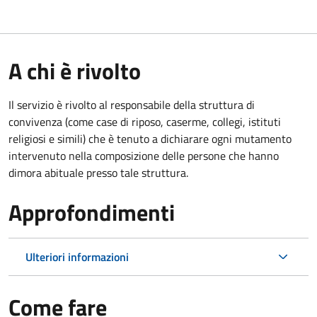
A chi è rivolto
Il servizio è rivolto al responsabile della struttura di
convivenza (come case di riposo, caserme, collegi, istituti
religiosi e simili) che è tenuto a dichiarare ogni mutamento
intervenuto nella composizione delle persone che hanno
dimora abituale presso tale struttura.
Approfondimenti
Ulteriori informazioni
Come fare