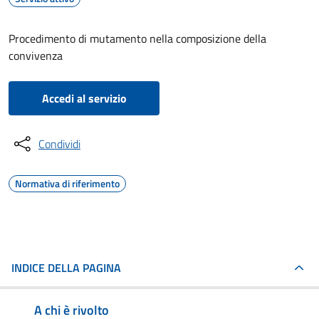
Procedimento di mutamento nella composizione della
convivenza
Accedi al servizio
Condividi
Normativa di riferimento
INDICE DELLA PAGINA
A chi è rivolto