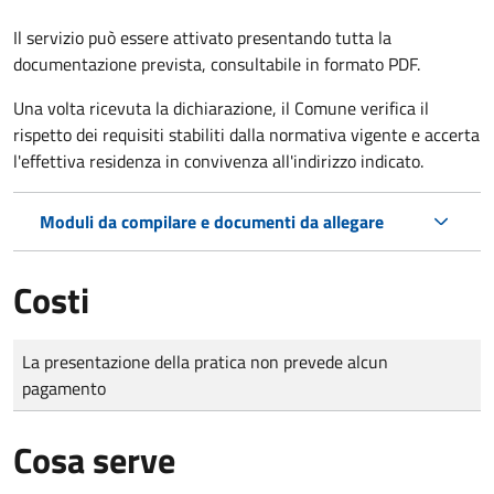
Il servizio può essere attivato presentando tutta la
documentazione prevista, consultabile in formato PDF.
Una volta ricevuta la dichiarazione, il Comune verifica il
rispetto dei requisiti stabiliti dalla normativa vigente e accerta
l'effettiva residenza in convivenza all'indirizzo indicato.
Moduli da compilare e documenti da allegare
Costi
Tipo di pagamento
Importo
La presentazione della pratica non prevede alcun
pagamento
Cosa serve