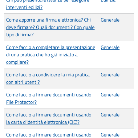
interventi edilizi?
Come apporre una firma elettronica? Chi
Generale
deve firmare? Quali documenti? Con quale
tipo di firma?
Come faccio a completare la presentazione
Generale
di una pratica che ho già iniziato a
compilare?
Come faccio a condividere la mia pratica
Generale
con altri utenti?
Come faccio a firmare documenti usando
Generale
File Protector?
Come faccio a firmare documenti usando
Generale
la carta d'identità elettronica (CIE)?
Come faccio a firmare documenti usando
Generale