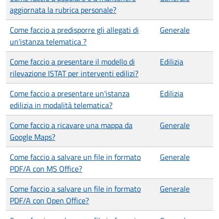
aggiornata la rubrica personale?
Come faccio a predisporre gli allegati di
Generale
un'istanza telematica ?
Come faccio a presentare il modello di
Edilizia
rilevazione ISTAT per interventi edilizi?
Come faccio a presentare un'istanza
Edilizia
edilizia in modalità telematica?
Come faccio a ricavare una mappa da
Generale
Google Maps?
Come faccio a salvare un file in formato
Generale
PDF/A con MS Office?
Come faccio a salvare un file in formato
Generale
PDF/A con Open Office?