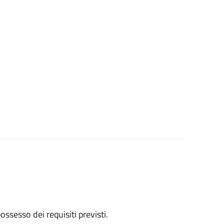
 possesso dei requisiti previsti.