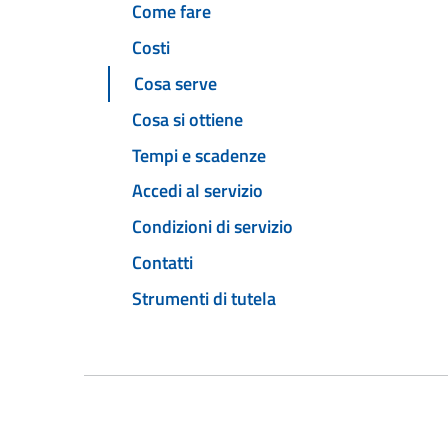
Come fare
Costi
Cosa serve
Cosa si ottiene
Tempi e scadenze
Accedi al servizio
Condizioni di servizio
Contatti
Strumenti di tutela