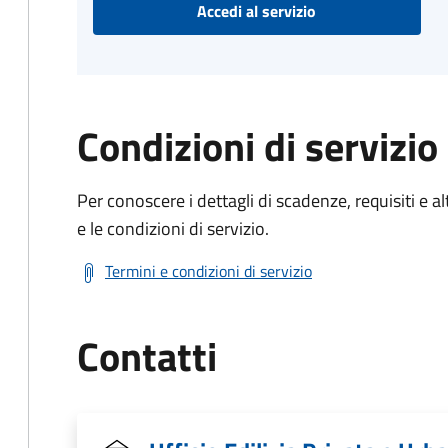
Accedi al servizio
Condizioni di servizio
Per conoscere i dettagli di scadenze, requisiti e al
e le condizioni di servizio.
Termini e condizioni di servizio
Contatti