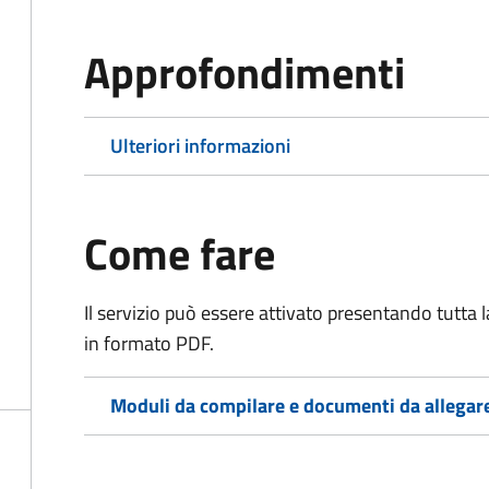
Approfondimenti
Ulteriori informazioni
Come fare
Il servizio può essere attivato presentando tutta
in formato PDF.
Moduli da compilare e documenti da allegar