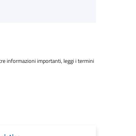
tre informazioni importanti, leggi i termini