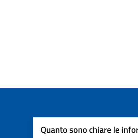
Quanto sono chiare le info