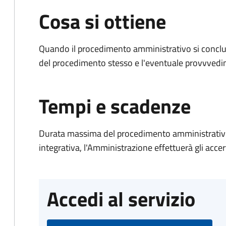
Cosa si ottiene
Quando il procedimento amministrativo si conclud
del procedimento stesso e l'eventuale provvvedim
Tempi e scadenze
Durata massima del procedimento amministrativo
integrativa, l'Amministrazione effettuerà gli acce
Accedi al servizio