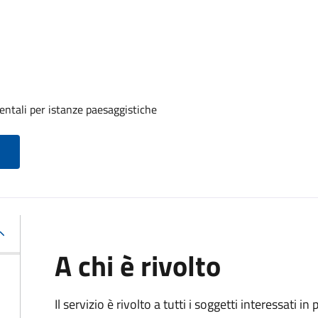
entali per istanze paesaggistiche
A chi è rivolto
Il servizio è rivolto a tutti i soggetti interessati in