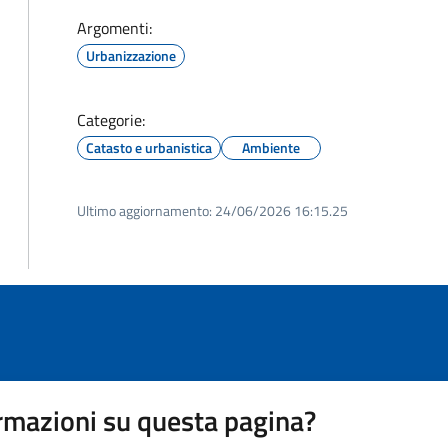
Argomenti:
Urbanizzazione
Categorie:
Catasto e urbanistica
Ambiente
Ultimo aggiornamento:
24/06/2026 16:15.25
rmazioni su questa pagina?