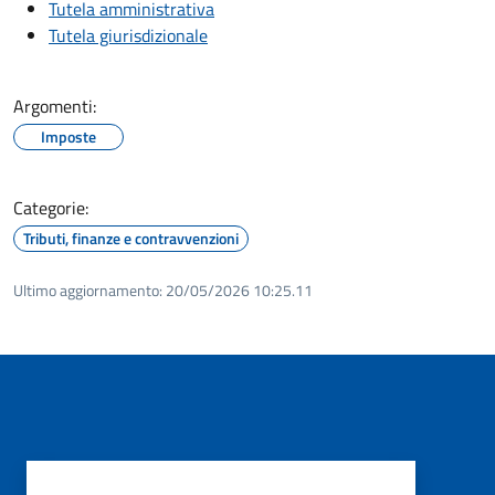
Tutela amministrativa
Tutela giurisdizionale
Argomenti:
Imposte
Categorie:
Tributi, finanze e contravvenzioni
Ultimo aggiornamento:
20/05/2026 10:25.11