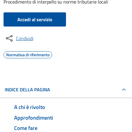
Procedimento di interpello su norme tributarie locali
Accedi al servizio
Condividi
Normativa di riferimento
INDICE DELLA PAGINA
A chi è rivolto
Approfondimenti
Come fare