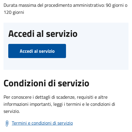
Durata massima del procedimento amministrativo: 90 giorni o
120 giorni
Accedi al servizio
Accedi al servizio
Condizioni di servizio
Per conoscere i dettagli di scadenze, requisiti e altre
informazioni importanti, leggi i termini e le condizioni di
servizio.
Termini e condizioni di servizio