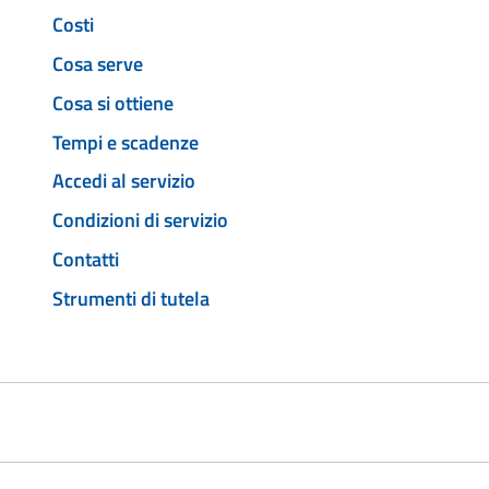
Costi
Cosa serve
Cosa si ottiene
Tempi e scadenze
Accedi al servizio
Condizioni di servizio
Contatti
Strumenti di tutela