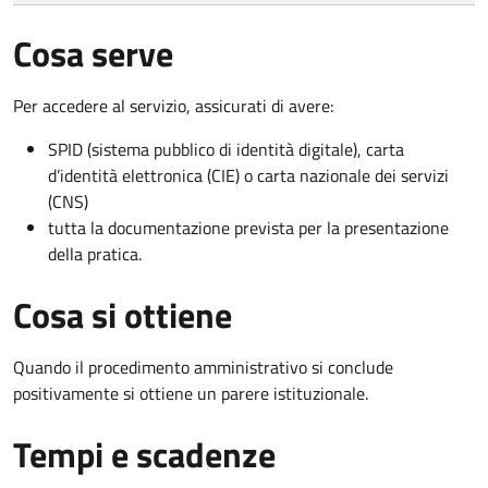
Cosa serve
Per accedere al servizio, assicurati di avere:
SPID (sistema pubblico di identità digitale), carta
d’identità elettronica (CIE) o carta nazionale dei servizi
(CNS)
tutta la documentazione prevista per la presentazione
della pratica.
Cosa si ottiene
Quando il procedimento amministrativo si conclude
positivamente si ottiene un parere istituzionale.
Tempi e scadenze