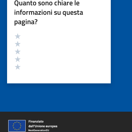
Quanto sono chiare le
informazioni su questa
pagina?
Valutazione
Valuta 5 stelle su 5
Valuta 4 stelle su 5
Valuta 3 stelle su 5
Valuta 2 stelle su 5
Valuta 1 stelle su 5