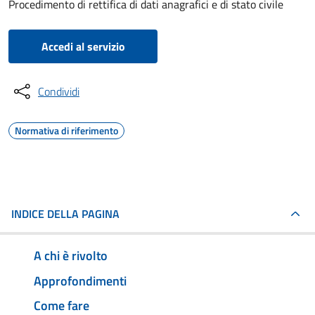
Procedimento di rettifica di dati anagrafici e di stato civile
Accedi al servizio
Condividi
Normativa di riferimento
INDICE DELLA PAGINA
A chi è rivolto
Approfondimenti
Come fare