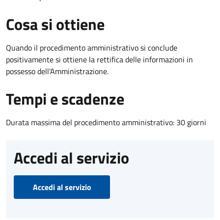
Cosa si ottiene
Quando il procedimento amministrativo si conclude
positivamente si ottiene la rettifica delle informazioni in
possesso dell'Amministrazione.
Tempi e scadenze
Durata massima del procedimento amministrativo: 30 giorni
Accedi al servizio
Accedi al servizio