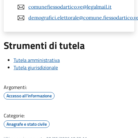
comunefiessodartico.ve@legalmail.it
demografici.elettorale@comune.fiessodartico.ve
Strumenti di tutela
Tutela amministrativa
Tutela giurisdizionale
Argomenti:
Accesso all'informazione
Categorie:
Anagrafe e stato civile