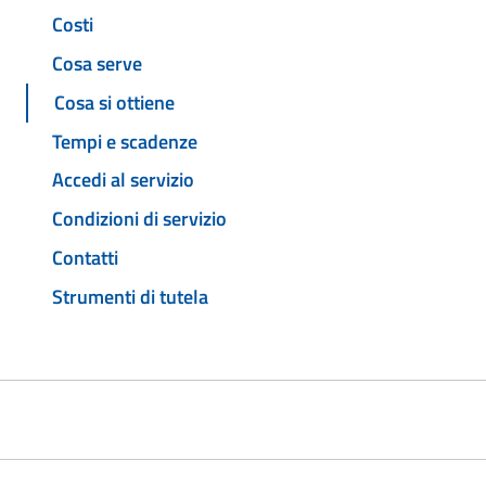
Costi
Cosa serve
Cosa si ottiene
Tempi e scadenze
Accedi al servizio
Condizioni di servizio
Contatti
Strumenti di tutela