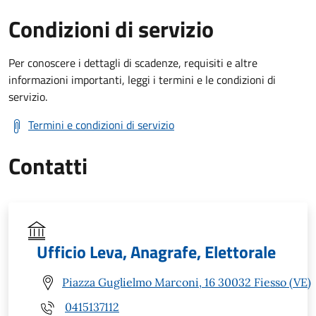
Condizioni di servizio
Per conoscere i dettagli di scadenze, requisiti e altre
informazioni importanti, leggi i termini e le condizioni di
servizio.
Termini e condizioni di servizio
Contatti
Ufficio Leva, Anagrafe, Elettorale
Piazza Guglielmo Marconi, 16 30032 Fiesso (VE)
0415137112