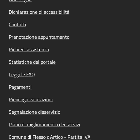
Dichiarazione di accessibilità
Contatti
Prenotazione appuntamento
Richiedi assistenza
Statistiche del portale
Leggi le FAQ
Pagamenti
Riepilogo valutazioni
Segnalazione disservizio
Piano di miglioramento dei servizi
Comune di Fiesso d'Artico - Partita IVA