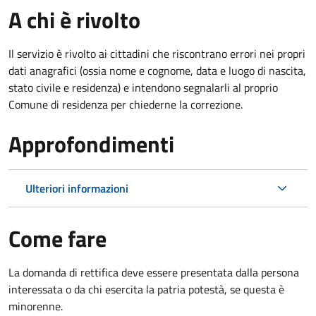
A chi è rivolto
Il servizio è rivolto ai cittadini che riscontrano errori nei propri
dati anagrafici (ossia nome e cognome, data e luogo di nascita,
stato civile e residenza) e intendono segnalarli al proprio
Comune di residenza per chiederne la correzione.
Approfondimenti
Ulteriori informazioni
Come fare
La domanda di rettifica deve essere presentata dalla persona
interessata o
da chi esercita la patria potestà, se questa è
minorenne.