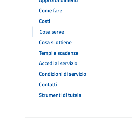
Approfondimenti
Come fare
Costi
Cosa serve
Cosa si ottiene
Tempi e scadenze
Accedi al servizio
Condizioni di servizio
Contatti
Strumenti di tutela