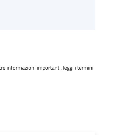
tre informazioni importanti, leggi i termini