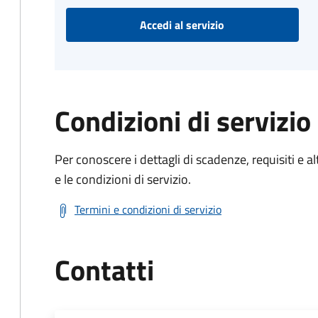
Accedi al servizio
Condizioni di servizio
Per conoscere i dettagli di scadenze, requisiti e al
e le condizioni di servizio.
Termini e condizioni di servizio
Contatti