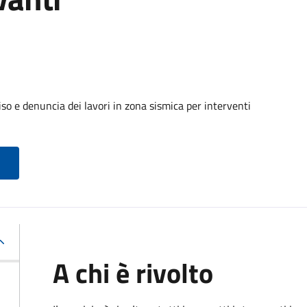
so e denuncia dei lavori in zona sismica per interventi
A chi è rivolto