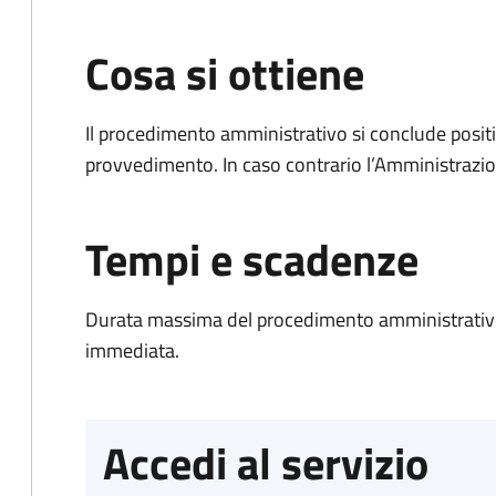
Cosa si ottiene
Il procedimento amministrativo si conclude posit
provvedimento. In caso contrario l’Amministrazio
Tempi e scadenze
Durata massima del procedimento amministrativo
immediata.
Accedi al servizio