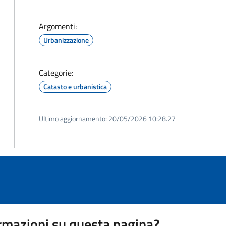
Argomenti:
Urbanizzazione
Categorie:
Catasto e urbanistica
Ultimo aggiornamento:
20/05/2026 10:28.27
rmazioni su questa pagina?