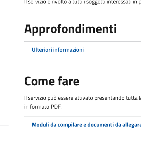
Il servizio è rivolto a tutti i soggetti interessati in
Approfondimenti
Ulteriori informazioni
Come fare
Il servizio può essere attivato presentando tutta
in formato PDF.
Moduli da compilare e documenti da allegar