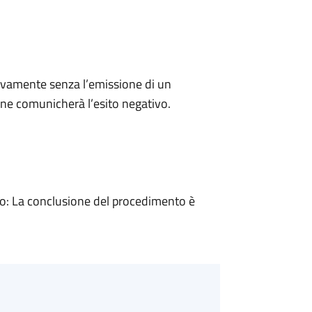
ivamente senza l’emissione di un
ne comunicherà l’esito negativo.
: La conclusione del procedimento è