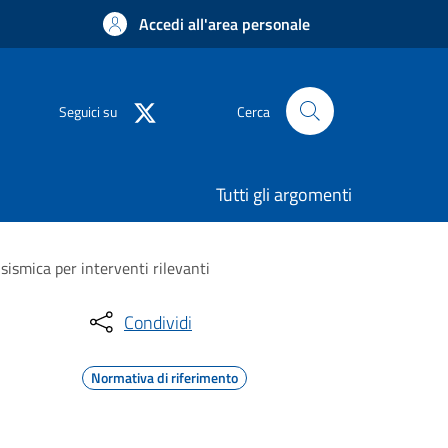
Accedi all'area personale
Seguici su
Cerca
Tutti gli argomenti
sismica per interventi rilevanti
Condividi
Normativa di riferimento