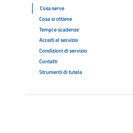
Cosa serve
Cosa si ottiene
Tempi e scadenze
Accedi al servizio
Condizioni di servizio
Contatti
Strumenti di tutela