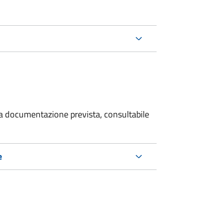
 la documentazione prevista, consultabile
e