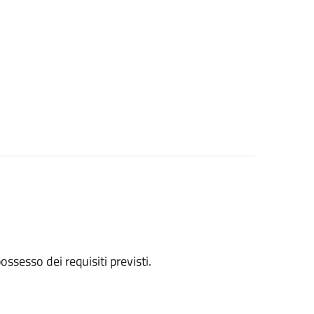
 possesso dei requisiti previsti.