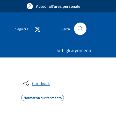
Accedi all'area personale
Seguici su
Cerca
Tutti gli argomenti
Condividi
Normativa di riferimento