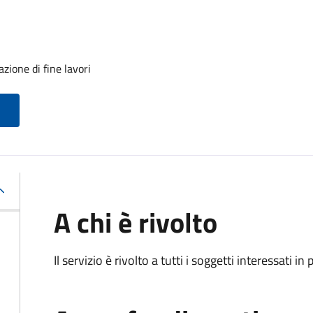
zione di fine lavori
A chi è rivolto
Il servizio è rivolto a tutti i soggetti interessati in