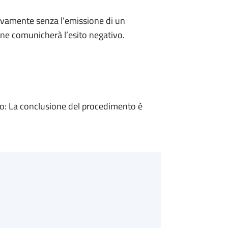
ivamente senza l’emissione di un
ne comunicherà l’esito negativo.
: La conclusione del procedimento è