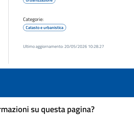
Categorie:
Catasto e urbanistica
Ultimo aggiornamento:
20/05/2026 10:28.27
rmazioni su questa pagina?