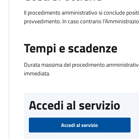
Il procedimento amministrativo si conclude posit
provvedimento. In caso contrario l’Amministrazio
Tempi e scadenze
Durata massima del procedimento amministrativo
immediata.
Accedi al servizio
Accedi al servizio