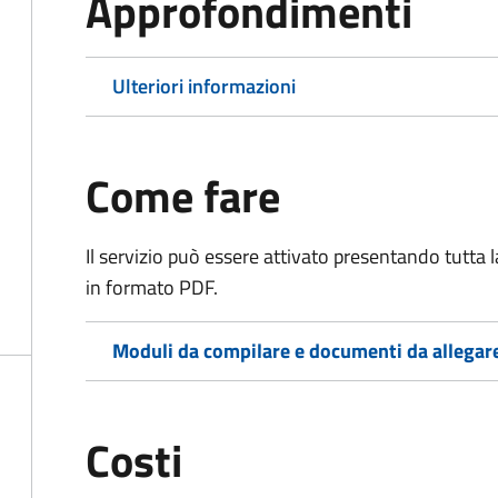
Approfondimenti
Ulteriori informazioni
Come fare
Il servizio può essere attivato presentando tutta
in formato PDF.
Moduli da compilare e documenti da allegar
Costi