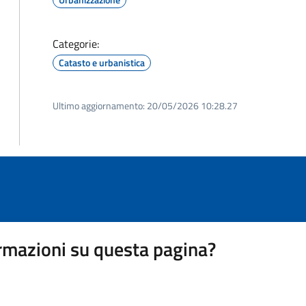
Categorie:
Catasto e urbanistica
Ultimo aggiornamento:
20/05/2026 10:28.27
rmazioni su questa pagina?