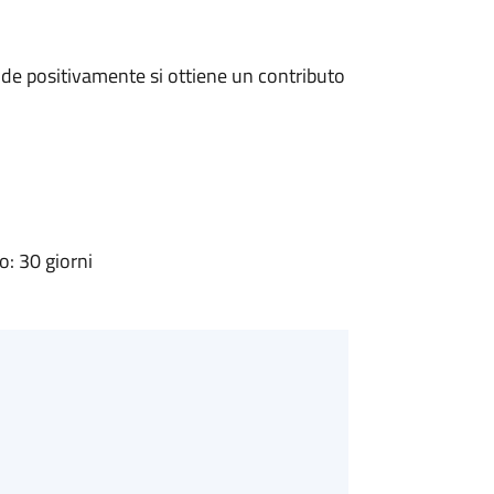
de positivamente si ottiene un contributo
: 30 giorni