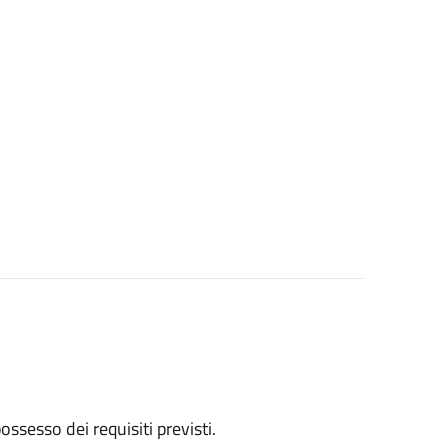
 possesso dei requisiti previsti.