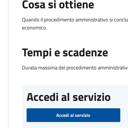
Cosa si ottiene
Quando il procedimento amministrativo si conclu
economico.
Tempi e scadenze
Durata massima del procedimento amministrativo
Accedi al servizio
Accedi al servizio