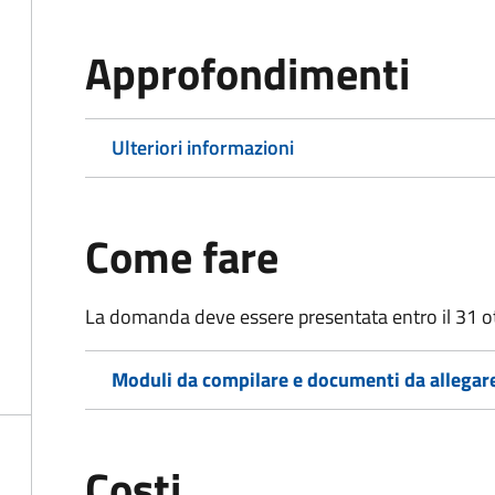
Approfondimenti
Ulteriori informazioni
Come fare
La domanda deve essere presentata entro il 31 o
Moduli da compilare e documenti da allegar
Costi