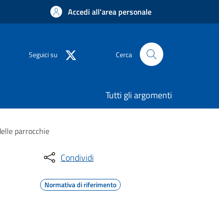
Accedi all'area personale
Seguici su
Cerca
Tutti gli argomenti
delle parrocchie
Condividi
Normativa di riferimento