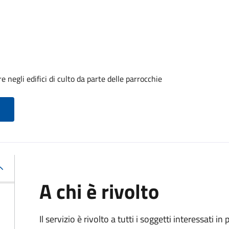
negli edifici di culto da parte delle parrocchie
A chi è rivolto
Il servizio è rivolto a tutti i soggetti interessati in