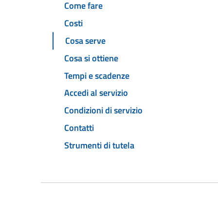
Come fare
Costi
Cosa serve
Cosa si ottiene
Tempi e scadenze
Accedi al servizio
Condizioni di servizio
Contatti
Strumenti di tutela