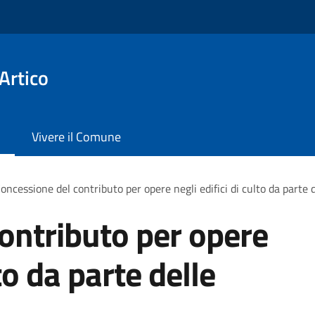
Artico
Vivere il Comune
oncessione del contributo per opere negli edifici di culto da parte 
ontributo per opere
lto da parte delle