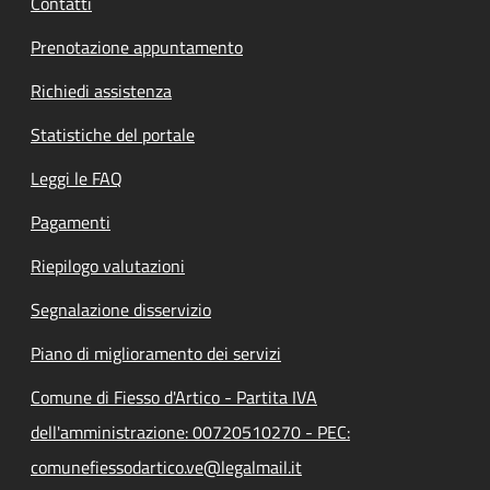
Contatti
Prenotazione appuntamento
Richiedi assistenza
Statistiche del portale
Leggi le FAQ
Pagamenti
Riepilogo valutazioni
Segnalazione disservizio
Piano di miglioramento dei servizi
Comune di Fiesso d'Artico - Partita IVA
dell'amministrazione: 00720510270 - PEC:
comunefiessodartico.ve@legalmail.it