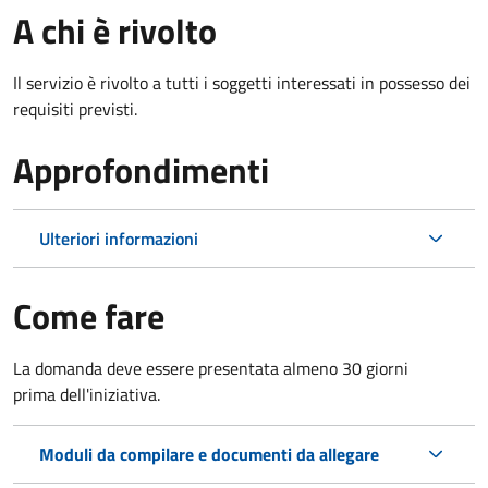
A chi è rivolto
Il servizio è rivolto a tutti i soggetti interessati in possesso dei
requisiti previsti.
Approfondimenti
Ulteriori informazioni
Come fare
La domanda deve essere presentata
almeno 30 giorni
prima
dell'iniziativa.
Moduli da compilare e documenti da allegare