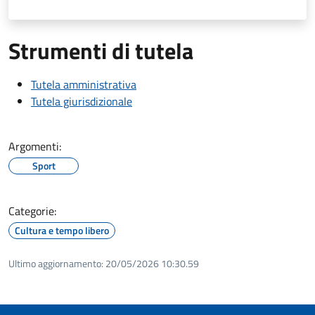
Strumenti di tutela
Tutela amministrativa
Tutela giurisdizionale
Argomenti:
Sport
Categorie:
Cultura e tempo libero
Ultimo aggiornamento:
20/05/2026 10:30.59