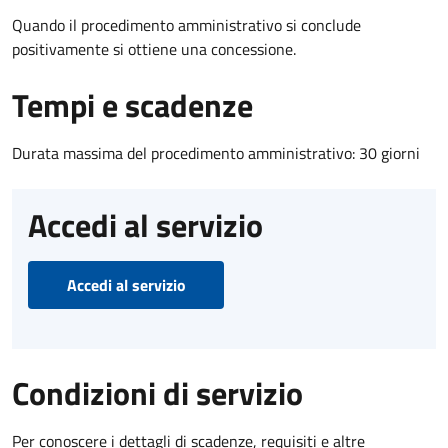
Quando il procedimento amministrativo si conclude
positivamente si ottiene una concessione.
Tempi e scadenze
Durata massima del procedimento amministrativo: 30 giorni
Accedi al servizio
Accedi al servizio
Condizioni di servizio
Per conoscere i dettagli di scadenze, requisiti e altre