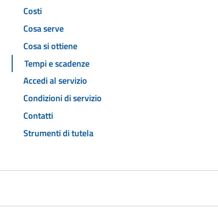
Costi
Cosa serve
Cosa si ottiene
Tempi e scadenze
Accedi al servizio
Condizioni di servizio
Contatti
Strumenti di tutela