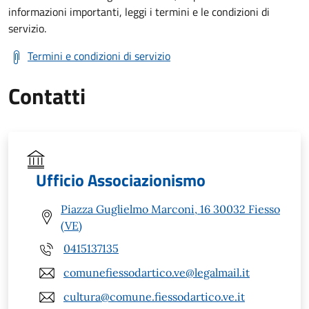
informazioni importanti, leggi i termini e le condizioni di
servizio.
Termini e condizioni di servizio
Contatti
Ufficio Associazionismo
Piazza Guglielmo Marconi, 16 30032 Fiesso
(VE)
0415137135
comunefiessodartico.ve@legalmail.it
cultura@comune.fiessodartico.ve.it