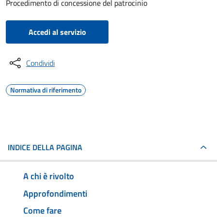
Procedimento di concessione del patrocinio
Accedi al servizio
Condividi
Normativa di riferimento
INDICE DELLA PAGINA
A chi è rivolto
Approfondimenti
Come fare