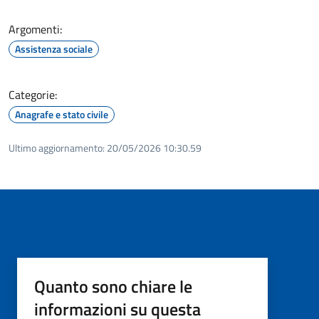
Argomenti:
Assistenza sociale
Categorie:
Anagrafe e stato civile
Ultimo aggiornamento:
20/05/2026 10:30.59
Quanto sono chiare le
informazioni su questa