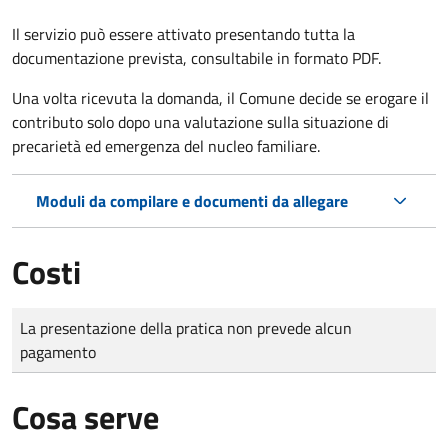
Il servizio può essere attivato presentando tutta la
documentazione prevista, consultabile in formato PDF.
Una volta ricevuta la domanda, il Comune decide se erogare il
contributo solo dopo una valutazione sulla situazione di
precarietà ed emergenza del nucleo familiare.
Moduli da compilare e documenti da allegare
Costi
Tipo di pagamento
Importo
La presentazione della pratica non prevede alcun
pagamento
Cosa serve