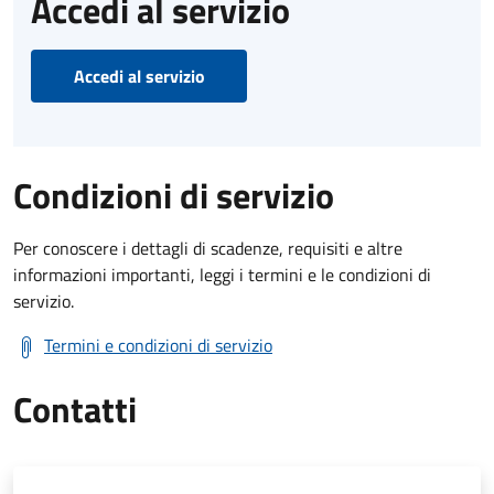
Accedi al servizio
Accedi al servizio
Condizioni di servizio
Per conoscere i dettagli di scadenze, requisiti e altre
informazioni importanti, leggi i termini e le condizioni di
servizio.
Termini e condizioni di servizio
Contatti