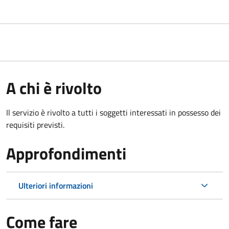
A chi è rivolto
Il servizio è rivolto a tutti i soggetti interessati in possesso dei
requisiti previsti.
Approfondimenti
Ulteriori informazioni
Come fare