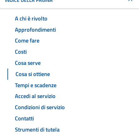
INDICE DELLA PAGINA
A chi è rivolto
Approfondimenti
Come fare
Costi
Cosa serve
Cosa si ottiene
Tempi e scadenze
Accedi al servizio
Condizioni di servizio
Contatti
Strumenti di tutela