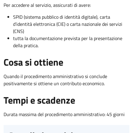
Per accedere al servizio, assicurati di avere:
SPID (sistema pubblico di identità digitale), carta
d’identità elettronica (CIE) o carta nazionale dei servizi
(CNS)
tutta la documentazione prevista per la presentazione
della pratica.
Cosa si ottiene
Quando il procedimento amministrativo si conclude
positivamente si ottiene un contributo economico.
Tempi e scadenze
Durata massima del procedimento amministrativo: 45 giorni