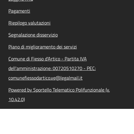
Pagamenti
Riepilogo valutazioni
Segnalazione disservizio
Piano di miglioramento dei servizi
Comune di Fiesso d'Artico - Partita IVA
dell'amministrazione: 00720510270 - PEC:
comunefiessodartico.ve@legalmail.it
Powered by Sportello Telematico Polifunzionale (v.
10.42.0)