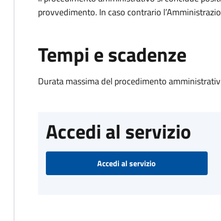
provvedimento. In caso contrario l’Amministrazio
Tempi e scadenze
Durata massima del procedimento amministrativo
Accedi al servizio
Accedi al servizio