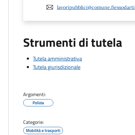
lavoripubblici@comune.fiessodartic
Strumenti di tutela
Tutela amministrativa
Tutela giurisdizionale
Argomenti:
Polizia
Categorie:
Mobilità e trasporti