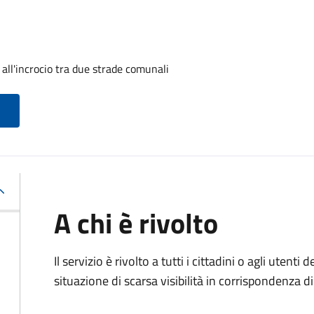
 all'incrocio tra due strade comunali
A chi è rivolto
Il servizio è rivolto a tutti i cittadini o agli uten
situazione di scarsa visibilità in corrispondenza d