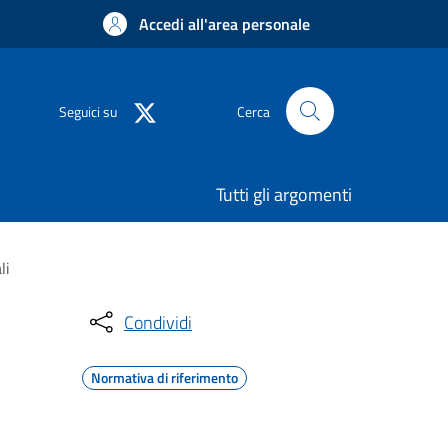
Accedi all'area personale
Seguici su
Cerca
Tutti gli argomenti
li
Condividi
Normativa di riferimento