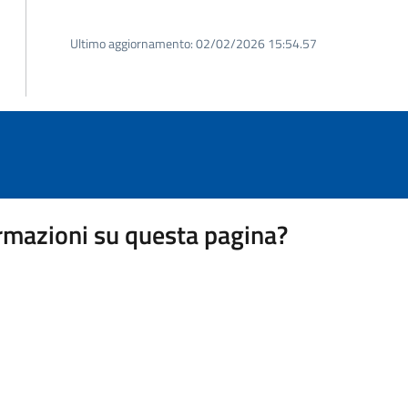
Ultimo aggiornamento:
02/02/2026 15:54.57
rmazioni su questa pagina?