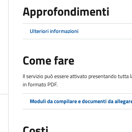
Approfondimenti
Ulteriori informazioni
Come fare
Il servizio può essere attivato presentando tutta
in formato PDF.
Moduli da compilare e documenti da allegar
Costi