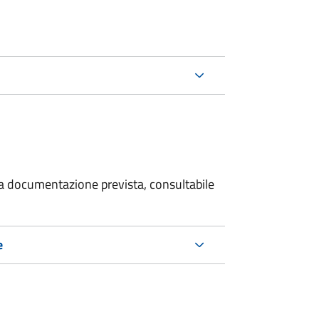
 la documentazione prevista, consultabile
e