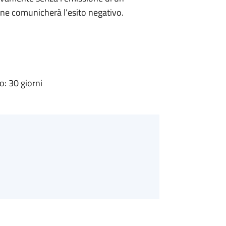
ne comunicherà l’esito negativo.
: 30 giorni