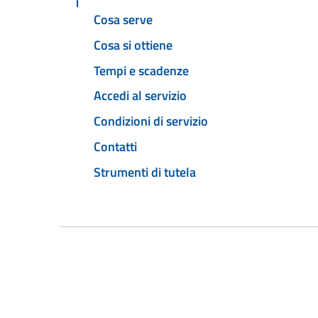
Cosa serve
Cosa si ottiene
Tempi e scadenze
Accedi al servizio
Condizioni di servizio
Contatti
Strumenti di tutela