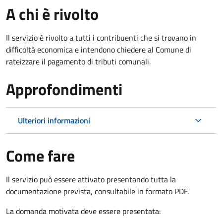
A chi è rivolto
Il servizio è rivolto a tutti i contribuenti che si trovano in
difficoltà economica e intendono chiedere al Comune di
rateizzare il pagamento di tributi comunali.
Approfondimenti
Ulteriori informazioni
Come fare
Il servizio può essere attivato presentando tutta la
documentazione prevista, consultabile in formato PDF.
La domanda motivata deve essere presentata: