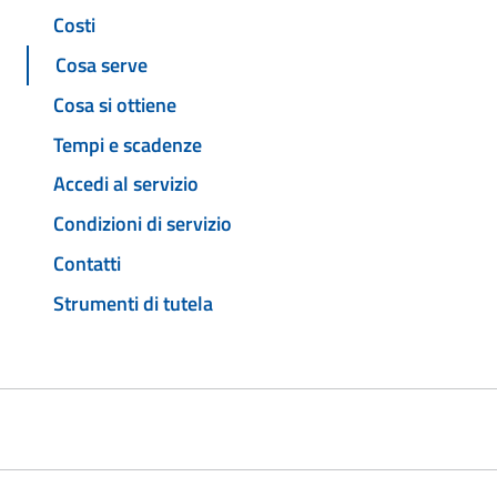
Costi
Cosa serve
Cosa si ottiene
Tempi e scadenze
Accedi al servizio
Condizioni di servizio
Contatti
Strumenti di tutela