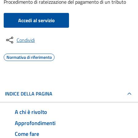
Procedimento di rateizzazione del pagamento di un tributo
Accedi al servizio
Condividi
Normativa di riferimento
INDICE DELLA PAGINA
A chi è rivolto
Approfondimenti
Come fare