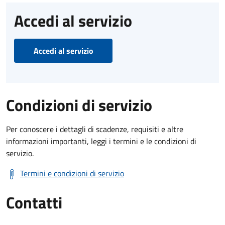
Accedi al servizio
Accedi al servizio
Condizioni di servizio
Per conoscere i dettagli di scadenze, requisiti e altre
informazioni importanti, leggi i termini e le condizioni di
servizio.
Termini e condizioni di servizio
Contatti