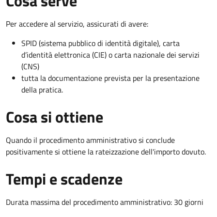
Cosa serve
Per accedere al servizio, assicurati di avere:
SPID (sistema pubblico di identità digitale), carta
d’identità elettronica (CIE) o carta nazionale dei servizi
(CNS)
tutta la documentazione prevista per la presentazione
della pratica.
Cosa si ottiene
Quando il procedimento amministrativo si conclude
positivamente si ottiene la rateizzazione dell'importo dovuto.
Tempi e scadenze
Durata massima del procedimento amministrativo: 30 giorni