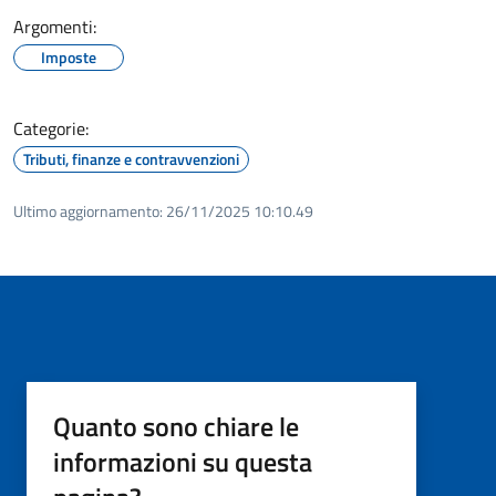
Argomenti:
Imposte
Categorie:
Tributi, finanze e contravvenzioni
Ultimo aggiornamento:
26/11/2025 10:10.49
Quanto sono chiare le
informazioni su questa