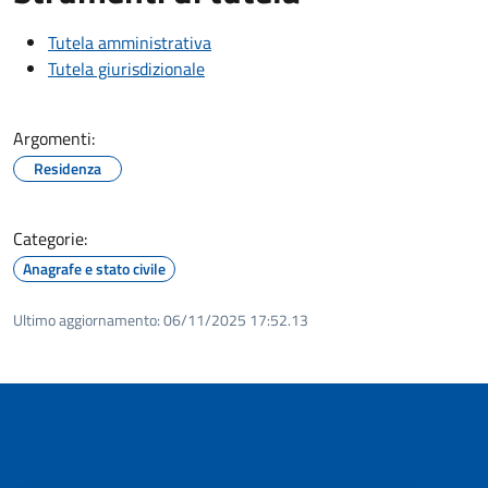
Tutela amministrativa
Tutela giurisdizionale
Argomenti:
Residenza
Categorie:
Anagrafe e stato civile
Ultimo aggiornamento:
06/11/2025 17:52.13