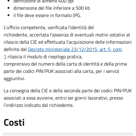
definizione di almeno 400 dpi
dimensione del file inferiore a 500 kb
il file deve essere in formato JPG.
L'ufficio competente, verificata l'identità del
richiedente, accertata l'assenza di eventuali motivi ostativi al
rilascio della CIE ed effettuata l'acquisizione delle informazioni
definite dal
Decreto ministeriale 23/12/2015, art. 5, com.
1
rilascia il modulo di riepilogo pratica,
comprensivo del numero della carta di identità e della prima
parte dei codici PIN/PUK associati alla carta, per i servizi
aggiuntivi.
La consegna della CIE e della seconda parte dei codici PIN/PUK
associati a essa avviene, entro sei giorni lavorativi, presso
l'indirizzo indicato dal richiedente.
Costi