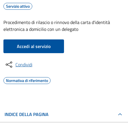
Servizio attivo
Procedimento di rilascio o rinnovo della carta d'identità
elettronica a domicilio con un delegato
Accedi al servizio
Condividi
Normativa di riferimento
INDICE DELLA PAGINA