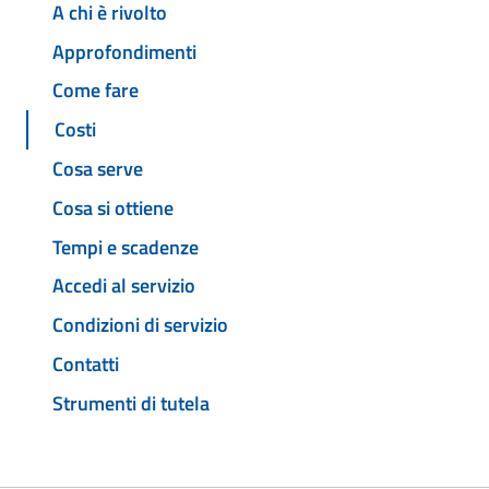
A chi è rivolto
Approfondimenti
Come fare
Costi
Cosa serve
Cosa si ottiene
Tempi e scadenze
Accedi al servizio
Condizioni di servizio
Contatti
Strumenti di tutela