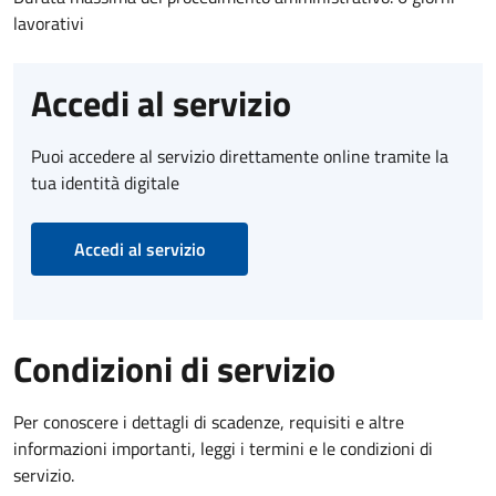
lavorativi
Accedi al servizio
Puoi accedere al servizio direttamente online tramite la
tua identità digitale
Accedi al servizio
Condizioni di servizio
Per conoscere i dettagli di scadenze, requisiti e altre
informazioni importanti, leggi i termini e le condizioni di
servizio.