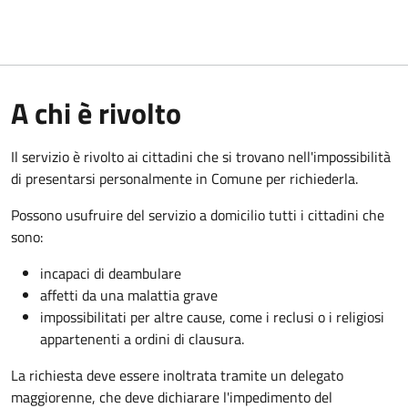
A chi è rivolto
Il servizio è rivolto ai cittadini che si trovano nell'impossibilità
di presentarsi personalmente in Comune per richiederla.
Possono usufruire del servizio a domicilio tutti i cittadini che
sono:
incapaci di deambulare
affetti da una malattia grave
impossibilitati per altre cause, come i reclusi o i religiosi
appartenenti a ordini di clausura.
La richiesta deve essere inoltrata tramite un delegato
maggiorenne, che deve dichiarare l'impedimento del