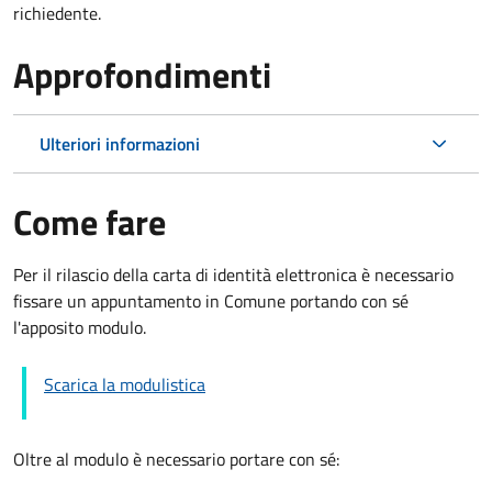
richiedente.
Approfondimenti
Ulteriori informazioni
Come fare
Per il rilascio della carta di identità elettronica è necessario
fissare un appuntamento in Comune portando con sé
l'apposito modulo.
Scarica la modulistica
Oltre al modulo è necessario portare con sé: