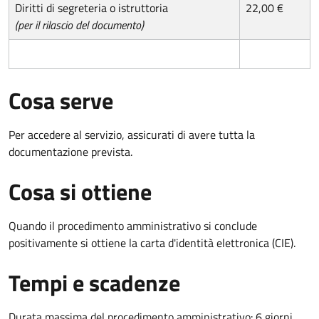
Diritti di segreteria o istruttoria
22,00 €
(per il rilascio del documento)
Cosa serve
Per accedere al servizio, assicurati di avere tutta la
documentazione prevista.
Cosa si ottiene
Quando il procedimento amministrativo si conclude
positivamente si ottiene la carta d'identità elettronica (CIE).
Tempi e scadenze
Durata massima del procedimento amministrativo: 6 giorni