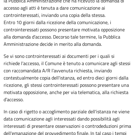
la Pubblica Amministrazione che ha ricevuto la domanda di
accesso agli atti è tenuta a dare comunicazione ai
controinteressati, inviando una copia della stessa.
Entro 10 giorni dalla ricezione della comunicazione, i
controinteressati possono presentare motivata opposizione
alla domanda d'accesso. Decorso tale termine, la Pubblica
Amministrazione decide in merito alla domanda.
Se vi sono controinteressati ai documenti per i quali si
richiede l’accesso, il Comune è tenuto a comunicare agli stessi
con raccomandata A/R l’avvenuta richiesta, inviando
contestualmente copia dell'istanza, ed entro dieci giorni dalla
ricezione, gli stessi controinteressati possono presentare una
motivata opposizione, anche per via telematica, alla richiesta
d’accesso.
In caso di rigetto o accoglimento parziale dell'istanza ne viene
data comunicazione agli interessati dando possibilità agli
interessati di presentare osservazioni o controdeduzioni prima
dell'emanazione del provvedimento finale. In tal caso i tempi