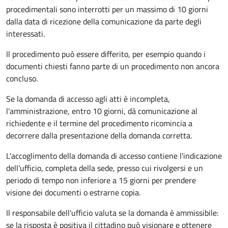
procedimentali sono interrotti per un massimo di 10 giorni
dalla data di ricezione della comunicazione da parte degli
interessati.
Il procedimento può essere differito, per esempio quando i
documenti chiesti fanno parte di un procedimento non ancora
concluso.
Se la domanda di accesso agli atti è incompleta,
l'amministrazione, entro 10 giorni, dà comunicazione al
richiedente e il termine del procedimento ricomincia a
decorrere dalla presentazione della domanda corretta.
L'accoglimento della domanda di accesso contiene l'indicazione
dell'ufficio, completa della sede, presso cui rivolgersi e un
periodo di tempo non inferiore a 15 giorni per prendere
visione dei documenti o estrarne copia.
Il responsabile dell'ufficio valuta se la domanda è ammissibile:
se la risposta è positiva il cittadino può visionare e ottenere