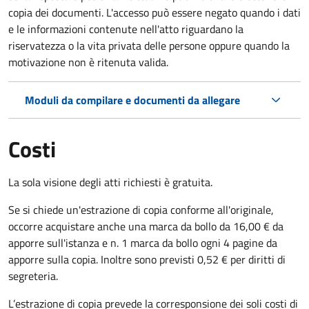
copia dei documenti. L'accesso può essere negato quando i dati
e le informazioni contenute nell'atto riguardano la
riservatezza o la vita privata delle persone oppure quando la
motivazione non è ritenuta valida.
Moduli da compilare e documenti da allegare
Costi
La sola visione degli atti richiesti è gratuita.
Se si chiede un'estrazione di copia conforme all'originale,
occorre acquistare anche una marca da bollo da 16,00 € da
apporre sull'istanza e n. 1 marca da bollo ogni 4 pagine da
apporre sulla copia. Inoltre sono previsti 0,52 € per diritti di
segreteria.
L’estrazione di copia prevede la corresponsione dei soli costi di