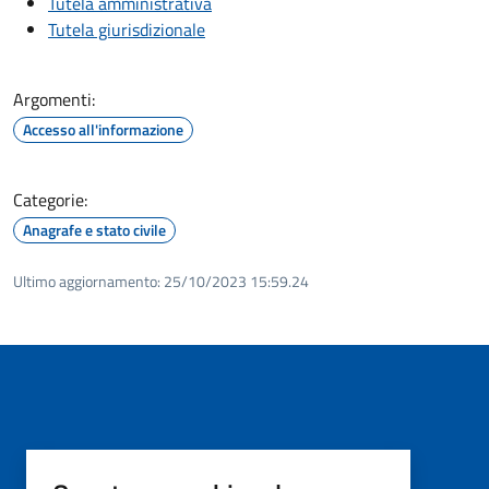
Tutela amministrativa
Tutela giurisdizionale
Argomenti:
Accesso all'informazione
Categorie:
Anagrafe e stato civile
Ultimo aggiornamento:
25/10/2023 15:59.24