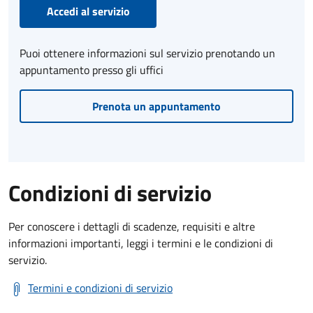
Accedi al servizio
Puoi ottenere informazioni sul servizio prenotando un
appuntamento presso gli uffici
Prenota un appuntamento
Condizioni di servizio
Per conoscere i dettagli di scadenze, requisiti e altre
informazioni importanti, leggi i termini e le condizioni di
servizio.
Termini e condizioni di servizio