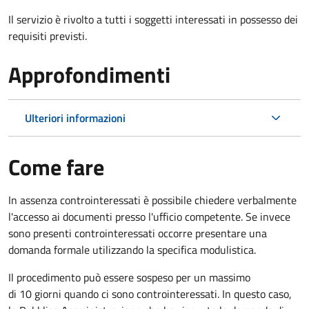
Il servizio è rivolto a tutti i soggetti interessati in possesso dei
requisiti previsti.
Approfondimenti
Ulteriori informazioni
Come fare
In assenza controinteressati è possibile chiedere verbalmente
l'accesso ai documenti presso l'ufficio competente. Se invece
sono presenti controinteressati occorre presentare una
domanda formale utilizzando la specifica modulistica.
Il procedimento può essere sospeso per un massimo
di 10 giorni quando ci sono controinteressati. In questo caso,