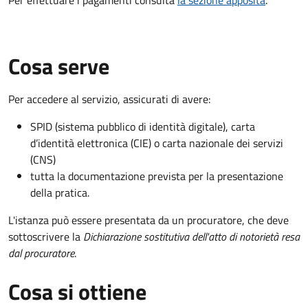
Cosa serve
Per accedere al servizio, assicurati di avere:
SPID (sistema pubblico di identità digitale), carta
d’identità elettronica (CIE) o carta nazionale dei servizi
(CNS)
tutta la documentazione prevista per la presentazione
della pratica.
L'istanza può essere presentata da un procuratore, che deve
sottoscrivere la
Dichiarazione sostitutiva dell'atto di notorietà resa
dal procuratore
.
Cosa si ottiene