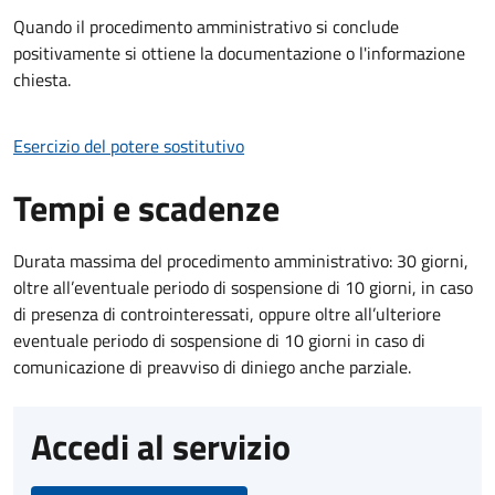
Quando il procedimento amministrativo si conclude
positivamente si ottiene la documentazione o l'informazione
chiesta.
Esercizio del potere sostitutivo
Tempi e scadenze
Durata massima del procedimento amministrativo: 30 giorni,
oltre all’eventuale periodo di sospensione di 10 giorni, in caso
di presenza di controinteressati, oppure oltre all’ulteriore
eventuale periodo di sospensione di 10 giorni in caso di
comunicazione di preavviso di diniego anche parziale.
Accedi al servizio