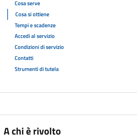
Cosa serve
Cosa si ottiene
Tempi e scadenze
Accedi al servizio
Condizioni di servizio
Contatti
Strumenti di tutela
A chi è rivolto