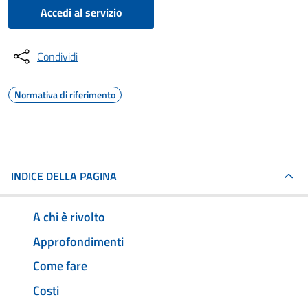
Accedi al servizio
Condividi
Normativa di riferimento
INDICE DELLA PAGINA
A chi è rivolto
Approfondimenti
Come fare
Costi