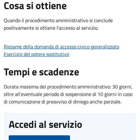
Cosa si ottiene
Quando il procedimento amministrativo si conclude
positivamente si ottiene l'accesso al servizio.
Riesame della domanda di accesso civico generalizzato
Esercizio del potere sostitutivo
Tempi e scadenze
Durata massima del procedimento amministrativo: 30 giorni,
oltre all’eventuale periodo di sospensione di 10 giorni in caso
di comunicazione di preavviso di diniego anche parziale.
Accedi al servizio