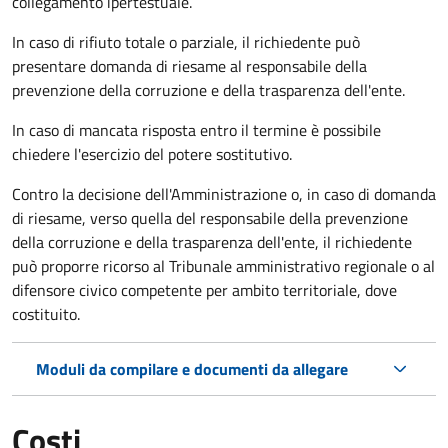
collegamento ipertestuale.
In caso di rifiuto totale o parziale, il richiedente può
presentare domanda di riesame al responsabile della
prevenzione della corruzione e della trasparenza dell'ente.
In caso di mancata risposta entro il termine è possibile
chiedere l'esercizio del potere sostitutivo.
Contro la decisione dell'Amministrazione o, in caso di domanda
di riesame, verso quella del responsabile della prevenzione
della corruzione e della trasparenza dell'ente, il richiedente
può proporre ricorso al Tribunale amministrativo regionale o al
difensore civico competente per ambito territoriale, dove
costituito.
Moduli da compilare e documenti da allegare
Costi