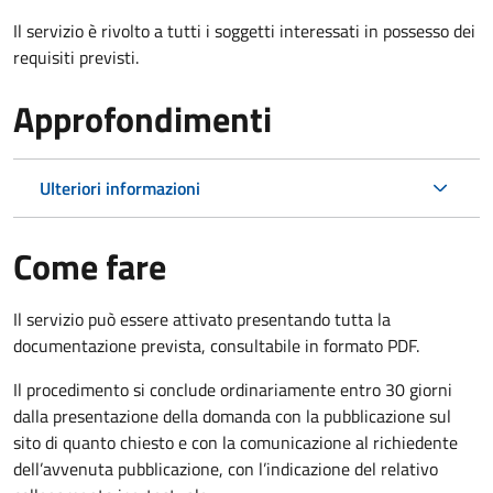
Il servizio è rivolto a tutti i soggetti interessati in possesso dei
requisiti previsti.
Approfondimenti
Ulteriori informazioni
Come fare
Il servizio può essere attivato presentando tutta la
documentazione prevista, consultabile in formato PDF.
Il procedimento si conclude ordinariamente entro 30 giorni
dalla presentazione della domanda con la pubblicazione sul
sito di quanto chiesto e con la comunicazione al richiedente
dell’avvenuta pubblicazione, con l’indicazione del relativo