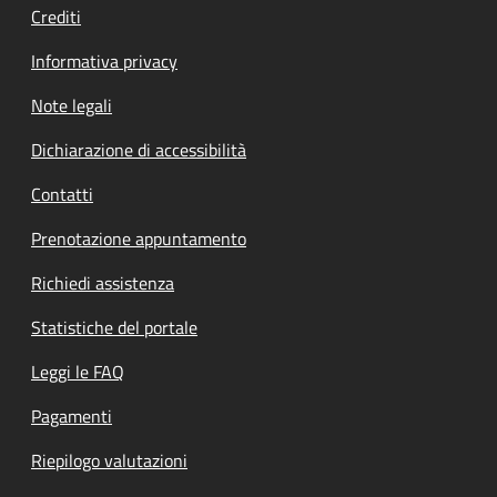
Crediti
Informativa privacy
Note legali
Dichiarazione di accessibilità
Contatti
Prenotazione appuntamento
Richiedi assistenza
Statistiche del portale
Leggi le FAQ
Pagamenti
Riepilogo valutazioni