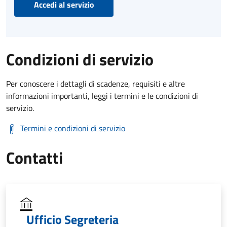
Accedi al servizio
Condizioni di servizio
Per conoscere i dettagli di scadenze, requisiti e altre
informazioni importanti, leggi i termini e le condizioni di
servizio.
Termini e condizioni di servizio
Contatti
Ufficio Segreteria