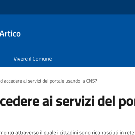
Artico
Vivere il Comune
d accedere ai servizi del portale usando la CNS?
edere ai servizi del po
ento attraverso il quale i cittadini sono riconosciuti in rete