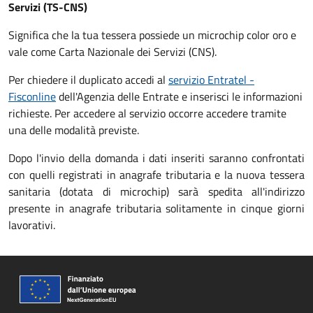
Servizi (TS-CNS)
Significa che la tua tessera possiede un microchip color oro e
vale come Carta Nazionale dei Servizi (CNS).
Per chiedere il duplicato accedi al
servizio Entratel -
Fisconline
dell'Agenzia delle Entrate e inserisci le informazioni
richieste. Per accedere al servizio occorre accedere tramite
una delle modalità previste.
Dopo l'invio della domanda i dati inseriti saranno confrontati
con quelli registrati in anagrafe tributaria e la nuova tessera
sanitaria (dotata di microchip) sarà spedita all'indirizzo
presente in anagrafe tributaria solitamente in cinque giorni
lavorativi.