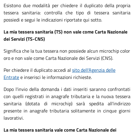
Esistono due modalità per chiedere il duplicato della propria
tessera sanitaria: controlla che tipo di tessera sanitaria
possiedi e segui le indicazioni riportate qui sotto.
La mia tessera sanitaria (TS) non vale come Carta Nazionale
dei Servizi (TS-CNS)
Significa che la tua tessera non possiede alcun microchip color
oro e non vale come Carta Nazionale dei Servizi (CNS).
Per chiedere il duplicato accedi al
sito dell'Agenzia delle
Entrate
e inserisci le informazioni richieste.
Dopo l'invio della domanda i dati inseriti saranno confrontati
con quelli registrati in anagrafe tributaria e la nuova tessera
sanitaria (dotata di microchip) sarà spedita all'indirizzo
presente in anagrafe tributaria solitamente in cinque giorni
lavorativi.
La mia tessera sanitaria vale come Carta Nazionale dei