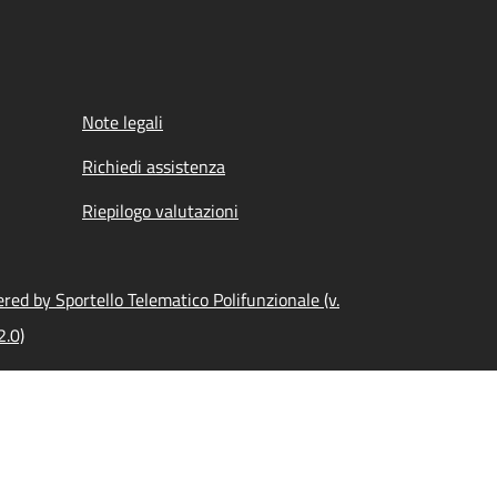
Note legali
Richiedi assistenza
Riepilogo valutazioni
red by Sportello Telematico Polifunzionale (v.
2.0)