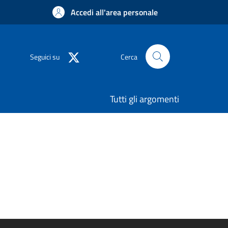
Accedi all'area personale
Seguici su
Cerca
Tutti gli argomenti