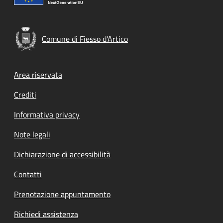
Comune di Fiesso d'Artico
Footer menu
Area riservata
Crediti
Informativa privacy
Note legali
Dichiarazione di accessibilità
Contatti
Prenotazione appuntamento
Richiedi assistenza