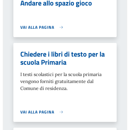
Andare allo spazio gioco
VAI ALLA PAGINA
Chiedere i libri di testo per la
scuola Primaria
I testi scolastici per la scuola primaria
vengono forniti gratuitamente dal
Comune di residenza.
VAI ALLA PAGINA