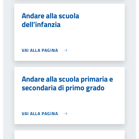
Andare alla scuola
dell’infanzia
VAI ALLA PAGINA
Andare alla scuola primaria e
secondaria di primo grado
VAI ALLA PAGINA