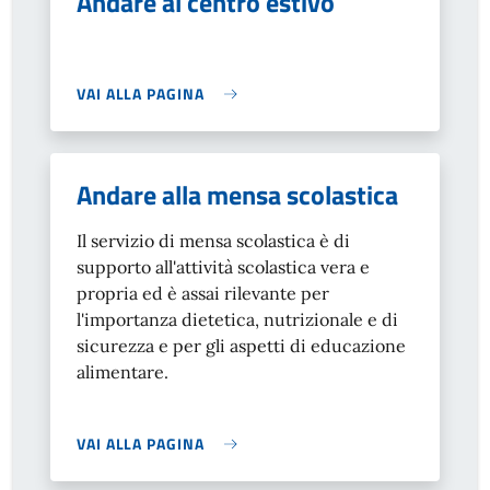
Andare al centro estivo
VAI ALLA PAGINA
Andare alla mensa scolastica
Il servizio di mensa scolastica è di
supporto all'attività scolastica vera e
propria ed è assai rilevante per
l'importanza dietetica, nutrizionale e di
sicurezza e per gli aspetti di educazione
alimentare.
VAI ALLA PAGINA