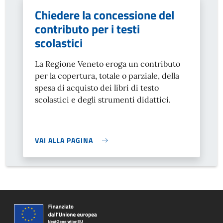
Chiedere la concessione del
contributo per i testi
scolastici
La Regione Veneto eroga un contributo
per la copertura, totale o parziale, della
spesa di acquisto dei libri di testo
scolastici e degli strumenti didattici.
VAI ALLA PAGINA