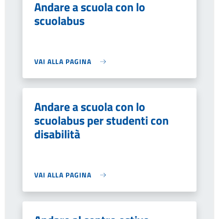
Andare a scuola con lo
scuolabus
VAI ALLA PAGINA
Andare a scuola con lo
scuolabus per studenti con
disabilità
VAI ALLA PAGINA