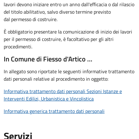
lavori devono iniziare entro un anno dall'efficacia o dal rilascio
del titolo abilitativo, salvo diverso termine previsto
dal permesso di costruire.
È obbligatorio presentare la comunicazione di inizio dei lavori
per il permesso di costruire, è facoltativo per gli altri
procedimenti.
In Comune di Fiesso d'Artico …
In allegato sono riportate le seguenti informative trattamento
dati personali relative al procedimento in oggetto:
Informativa trattamento dati personali Sezioni Istanze e
Interventi Edilizi, Urbanistica e Vincolistica
Informativa generica trattamento dati personali
Servizi