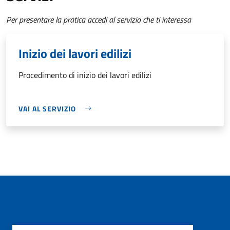
Per presentare la pratica accedi al servizio che ti interessa
Inizio dei lavori edilizi
Procedimento di inizio dei lavori edilizi
VAI AL SERVIZIO