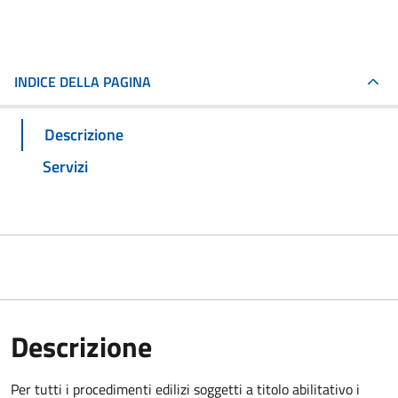
INDICE DELLA PAGINA
Descrizione
Servizi
Descrizione
Per tutti i procedimenti edilizi soggetti a titolo abilitativo i