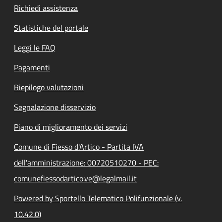
Richiedi assistenza
Statistiche del portale
Leggi le FAQ
Pagamenti
Riepilogo valutazioni
Segnalazione disservizio
Piano di miglioramento dei servizi
Comune di Fiesso d'Artico - Partita IVA
dell'amministrazione: 00720510270 - PEC:
comunefiessodartico.ve@legalmail.it
Powered by Sportello Telematico Polifunzionale (v.
10.42.0)