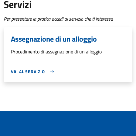
Servizi
Per presentare la pratica accedi al servizio che ti interessa
Assegnazione di un alloggio
Procedimento di assegnazione di un alloggio
VAI AL SERVIZIO