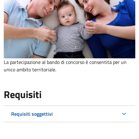
La partecipazione al bando di concorso è consentita per un
unico ambito territoriale.
Requisiti
Requisiti soggettivi