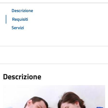
Descrizione
Requisiti
Servizi
Descrizione