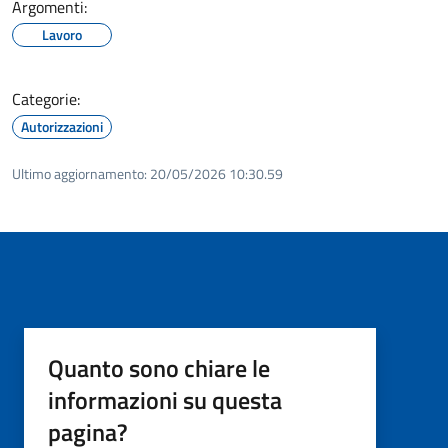
Argomenti:
Lavoro
Categorie:
Autorizzazioni
Ultimo aggiornamento:
20/05/2026 10:30.59
Quanto sono chiare le
informazioni su questa
pagina?