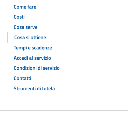
Come fare
Costi
Cosa serve
Cosa si ottiene
Tempi e scadenze
Accedi al servizio
Condizioni di servizio
Contatti
Strumenti di tutela