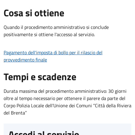
Cosa si ottiene
Quando il procedimento amministrativo si conclude
positivamente si ottiene l'accesso al servizio.
Pagamento dell'imposta di bollo per il rilascio del
provvedimento finale
Tempi e scadenze
Durata massima del procedimento amministrativo: 30 giorni
oltre al tempo necessario per ottenere il parere da parte del
Corpo Polizia Locale dell’Unione dei Comuni “Città della Riviera
del Brenta”
Accedi al servizio