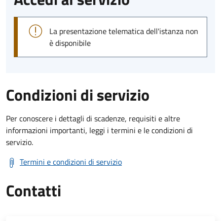
La presentazione telematica dell'istanza non
è disponibile
Condizioni di servizio
Per conoscere i dettagli di scadenze, requisiti e altre
informazioni importanti, leggi i termini e le condizioni di
servizio.
Termini e condizioni di servizio
Contatti