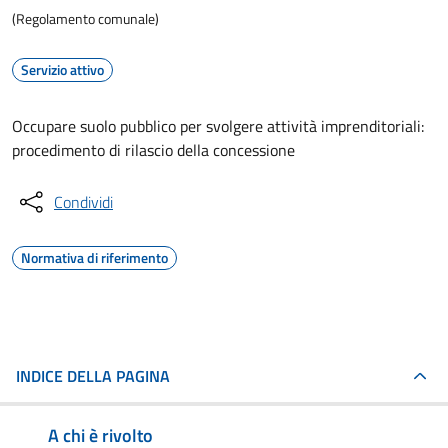
(Regolamento comunale)
Servizio attivo
Occupare suolo pubblico per svolgere attività imprenditoriali:
procedimento di rilascio della concessione
Condividi
Normativa di riferimento
INDICE DELLA PAGINA
A chi è rivolto