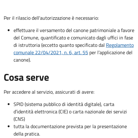
Per il rilascio dell'autorizzazione è necessario:
effettuare il versamento del canone patrimoniale a favore
del Comune, quantificato e comunicato dagli uffici in fase
di istruttoria (eccetto quanto specificato dal
Regolamento
comunale 22/04/2021, n. 6, art. 55
per l’applicazione del
canone).
Cosa serve
Per accedere al servizio, assicurati di avere:
SPID (sistema pubblico di identità digitale), carta
d’identità elettronica (CIE) o carta nazionale dei servizi
(CNS)
tutta la documentazione prevista per la presentazione
della pratica.